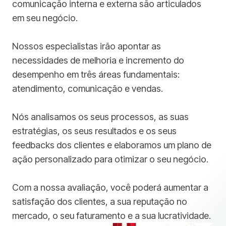
comunicação interna e externa são articulados
em seu negócio.
Nossos especialistas irão apontar as
necessidades de melhoria e incremento do
desempenho em três áreas fundamentais:
atendimento, comunicação e vendas.
Nós analisamos os seus processos, as suas
estratégias, os seus resultados e os seus
feedbacks dos clientes e elaboramos um plano de
ação personalizado para otimizar o seu negócio.
Com a nossa avaliação, você poderá aumentar a
satisfação dos clientes, a sua reputação no
mercado, o seu faturamento e a sua lucratividade.