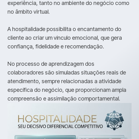
experiência, tanto no ambiente do negócio como
no âmbito virtual.
A hospitalidade possibilita o encantamento do
cliente ao criar um vínculo emocional, que gera
confiança, fidelidade e recomendação.
No processo de aprendizagem dos
colaboradores são simuladas situações reais de
atendimento, sempre relacionadas a atividade
específica do negócio, que proporcionam ampla
compreensão e assimilação comportamental.