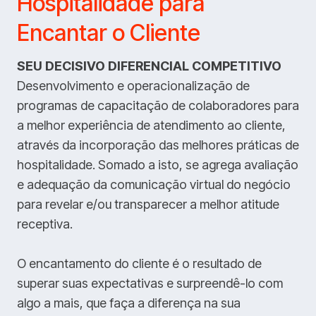
Hospitalidade para
Encantar o Cliente
SEU DECISIVO DIFERENCIAL COMPETITIVO
Desenvolvimento e operacionalização de
programas de capacitação de colaboradores para
a melhor experiência de atendimento ao cliente,
através da incorporação das melhores práticas de
hospitalidade. Somado a isto, se agrega avaliação
e adequação da comunicação virtual do negócio
para revelar e/ou transparecer a melhor atitude
receptiva.
O encantamento do cliente é o resultado de
superar suas expectativas e surpreendê-lo com
algo a mais, que faça a diferença na sua