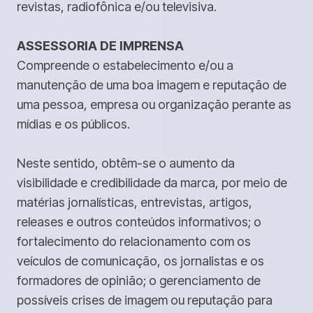
revistas, radiofônica e/ou televisiva.
ASSESSORIA DE IMPRENSA
Compreende o estabelecimento e/ou a
manutenção de uma boa imagem e reputação de
uma pessoa, empresa ou organização perante as
mídias e os públicos.
Neste sentido, obtêm-se o aumento da
visibilidade e credibilidade da marca, por meio de
matérias jornalísticas, entrevistas, artigos,
releases e outros conteúdos informativos; o
fortalecimento do relacionamento com os
veículos de comunicação, os jornalistas e os
formadores de opinião; o gerenciamento de
possíveis crises de imagem ou reputação para