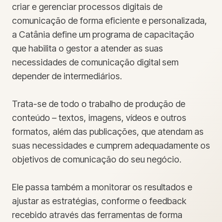
criar e gerenciar processos digitais de
comunicação de forma eficiente e personalizada,
a Catânia define um programa de capacitação
que habilita o gestor a atender as suas
necessidades de comunicação digital sem
depender de intermediários.
Trata-se de todo o trabalho de produção de
conteúdo – textos, imagens, vídeos e outros
formatos, além das publicações, que atendam as
suas necessidades e cumprem adequadamente os
objetivos de comunicação do seu negócio.
Ele passa também a monitorar os resultados e
ajustar as estratégias, conforme o feedback
recebido através das ferramentas de forma