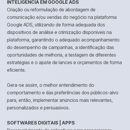
INTELIGÊNCIA EM GOOGLE ADS
Criação ou reformulação de abordagem de
comunicação e/ou vendas do negócio na plataforma
Google ADS, utilizando de forma adequada dos
dispositivos de análise e otimização disponíveis na
plataforma, garantindo o adequado acompanhamento
do desempenho de campanhas, a identificação das
oportunidades de melhoria, a testagem de diferentes
estratégias e o ajuste de lances e orçamentos de forma
eficiente.
Gera-se assim, o melhor entendimento do
comportamento e das preferências dos públicos-alvo
para, então, implementar anúncios mais relevantes,
personalizados e persuasivos.
SOFTWARES DIGITAIS | APPS