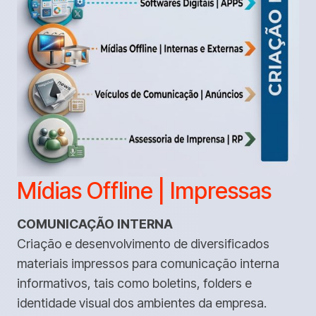
Mídias Offline | Impressas
COMUNICAÇÃO INTERNA
Criação e desenvolvimento de diversificados
materiais impressos para comunicação interna
informativos, tais como boletins, folders e
identidade visual dos ambientes da empresa.