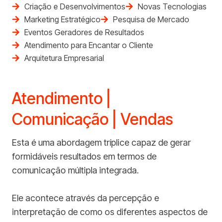
Criação e Desenvolvimentos
Novas Tecnologias
Marketing Estratégico
Pesquisa de Mercado
Eventos Geradores de Resultados
Atendimento para Encantar o Cliente
Arquitetura Empresarial
Atendimento |
Comunicação | Vendas
Esta é uma abordagem tríplice capaz de gerar
formidáveis resultados em termos de
comunicação múltipla integrada.
Ele acontece através da percepção e
interpretação de como os diferentes aspectos de