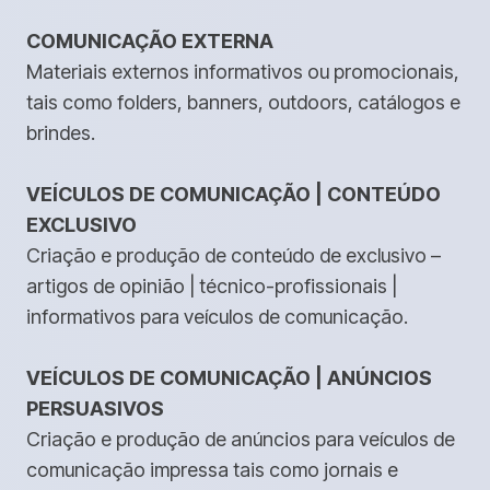
COMUNICAÇÃO EXTERNA
Materiais externos informativos ou promocionais,
tais como folders, banners, outdoors, catálogos e
brindes.
VEÍCULOS DE COMUNICAÇÃO | CONTEÚDO
EXCLUSIVO
Criação e produção de conteúdo de exclusivo –
artigos de opinião | técnico-profissionais |
informativos para veículos de comunicação.
VEÍCULOS DE COMUNICAÇÃO | ANÚNCIOS
PERSUASIVOS
Criação e produção de anúncios para veículos de
comunicação impressa tais como jornais e