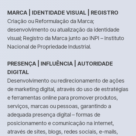
MARCA | IDENTIDADE VISUAL | REGISTRO
Criação ou Reformulação da Marca;
desenvolvimento ou atualização da identidade
visual; Registro da Marca junto ao INPI – Instituto
Nacional de Propriedade Industrial.
PRESENÇA | INFLUÊNCIA | AUTORIDADE
DIGITAL
Desenvolvimento ou redirecionamento de ações
de marketing digital, através do uso de estratégias
e ferramentas online para promover produtos,
serviços, marcas ou pessoas, garantindo a
adequada presença digital – formas de
posicionamento e comunicação na internet,
através de sites, blogs, redes sociais, e-mails,