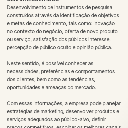
Desenvolvimento de instrumentos de pesquisa
construídos através da identificação de objetivos
e metas de conhecimento, tais como: inovação
no contexto do negócio, oferta de novo produto
ou serviço, satisfação dos públicos interesse,
percepção de público oculto e opinião pública.
Neste sentido, é possível conhecer as
necessidades, preferências e comportamentos
dos clientes, bem como as tendências,
oportunidades e ameaças do mercado.
Com essas informações, a empresa pode planejar
estratégias de marketing, desenvolver produtos e
serviços adequados ao público-alvo, definir
preços competitivos, escolher os melhores canais