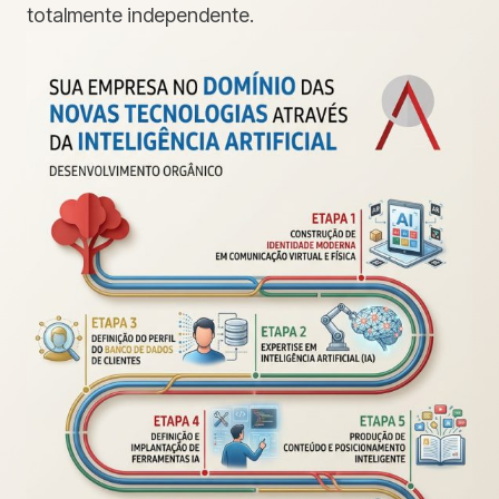
totalmente independente.