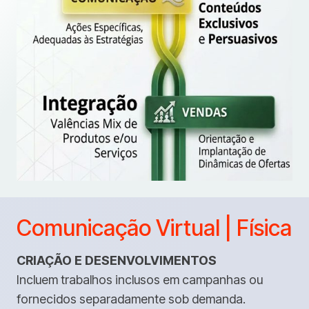
Comunicação Virtual | Física
CRIAÇÃO E DESENVOLVIMENTOS
Incluem trabalhos inclusos em campanhas ou
fornecidos separadamente sob demanda.