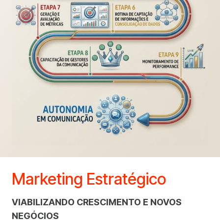
Marketing Estratégico
VIABILIZANDO CRESCIMENTO E NOVOS
NEGÓCIOS