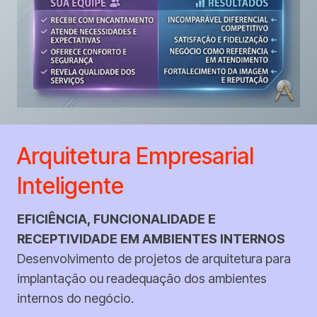
Arquitetura Empresarial
Inteligente
EFICIÊNCIA, FUNCIONALIDADE E
RECEPTIVIDADE EM AMBIENTES INTERNOS
Desenvolvimento de projetos de arquitetura para
implantação ou readequação dos ambientes
internos do negócio.