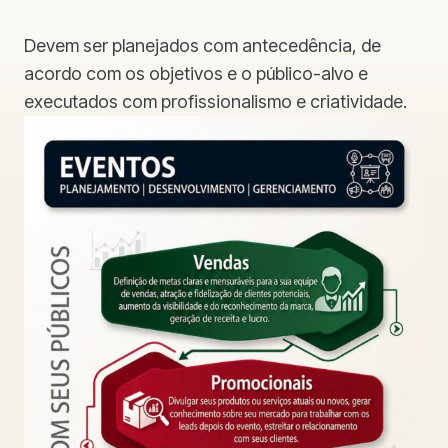
Devem ser planejados com antecedência, de
acordo com os objetivos e o público-alvo e
executados com profissionalismo e criatividade.