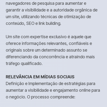
navegadores de pesquisa para aumentar e
garantir a visibilidade e a autoridade orgânica de
um site, utilizando técnicas de otimização de
conteúdo, SEO e link building.
Um site com expertise exclusivo é aquele que
oferece informações relevantes, confiáveis e
originais sobre um determinado assunto se
diferenciando da concorrência e atraindo mais
tráfego qualificado.
RELEVÂNCIA EM MÍDIAS SOCIAIS
Definição e Implementação de estratégias para
aumentar a visibilidade e engajamento online para
o negócio. O processo compreende: