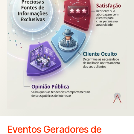
Eventos Geradores de