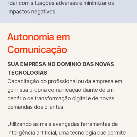
lidar com situações adversas e minimizar os
impactos negativos.
Autonomia em
Comunicação
SUA EMPRESA NO DOMÍNIO DAS NOVAS
TECNOLOGIAS
Capacitação do profissional ou da empresa em
gerir sua própria comunicação diante de um
cenário de transformação digital e de novas
demandas dos clientes.
Utilizando as mais avançadas ferramentas de
inteligência artificial, uma tecnologia que permite