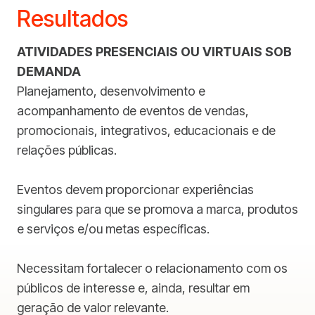
Resultados
ATIVIDADES PRESENCIAIS OU VIRTUAIS SOB
DEMANDA
Planejamento, desenvolvimento e
acompanhamento de eventos de vendas,
promocionais, integrativos, educacionais e de
relações públicas.
Eventos devem proporcionar experiências
singulares para que se promova a marca, produtos
e serviços e/ou metas específicas.
Necessitam fortalecer o relacionamento com os
públicos de interesse e, ainda, resultar em
geração de valor relevante.