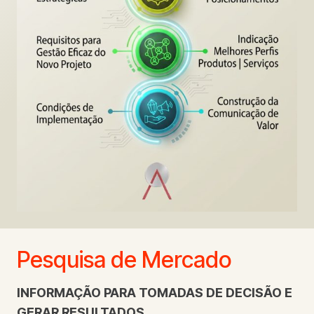
Pesquisa de Mercado
INFORMAÇÃO PARA TOMADAS DE DECISÃO E
GERAR RESULTADOS