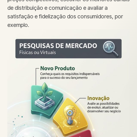
de distribuição e comunicação e avaliar a
satisfação e fidelização dos consumidores, por
exemplo.