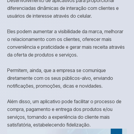
Desenvolvimento de aplicativos para proporcionar
diferenciadas dinâmicas de interação com clientes e
usuários de interesse através do celular.
Eles podem aumentar a visibilidade da marca, melhorar
o relacionamento com os clientes, oferecer mais
conveniência e praticidade e gerar mais receita através
da oferta de produtos e serviços.
Permitem, ainda, que a empresa se comunique
diretamente com os seus públicos-alvo, enviando
notificações, promoções, dicas e novidades.
Além disso, um aplicativo pode facilitar o processo de
compra, pagamento e entrega dos produtos e/ou
serviços, tornando a experiência do cliente mais
satisfatória, estabelecendo fidelização.