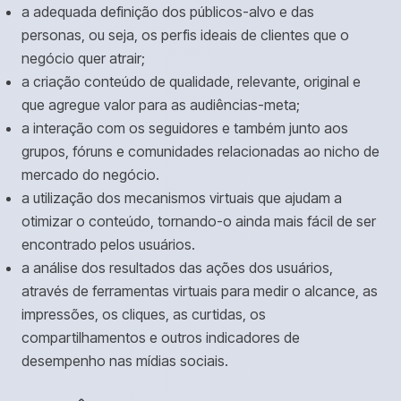
a adequada definição dos públicos-alvo e das
personas, ou seja, os perfis ideais de clientes que o
negócio quer atrair;
a criação conteúdo de qualidade, relevante, original e
que agregue valor para as audiências-meta;
a interação com os seguidores e também junto aos
grupos, fóruns e comunidades relacionadas ao nicho de
mercado do negócio.
a utilização dos mecanismos virtuais que ajudam a
otimizar o conteúdo, tornando-o ainda mais fácil de ser
encontrado pelos usuários.
a análise dos resultados das ações dos usuários,
através de ferramentas virtuais para medir o alcance, as
impressões, os cliques, as curtidas, os
compartilhamentos e outros indicadores de
desempenho nas mídias sociais.