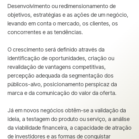
Desenvolvimento ou redimensionamento de
objetivos, estratégias e as ações de um negócio,
levando em conta o mercado, os clientes, os
concorrentes e as tendências.
O crescimento será definido através da
identificação de oportunidades, criação ou
revalidação de vantagens competitivas,
percepção adequada da segmentação dos
públicos-alvo, posicionamento perspicaz da
marca e da comunicação do valor da oferta.
Já em novos negócios obtêm-se a validação da
ideia, a testagem do produto ou serviço, a análise
da viabilidade financeira, a capacidade de atração
de investidores e as formas de conquistar