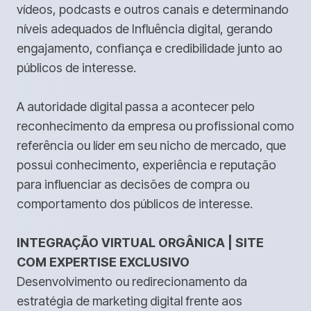
vídeos, podcasts e outros canais e determinando
níveis adequados de Influência digital, gerando
engajamento, confiança e credibilidade junto ao
públicos de interesse.
A autoridade digital passa a acontecer pelo
reconhecimento da empresa ou profissional como
referência ou líder em seu nicho de mercado, que
possui conhecimento, experiência e reputação
para influenciar as decisões de compra ou
comportamento dos públicos de interesse.
INTEGRAÇÃO VIRTUAL ORGÂNICA | SITE
COM EXPERTISE EXCLUSIVO
Desenvolvimento ou redirecionamento da
estratégia de marketing digital frente aos