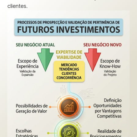
clientes.